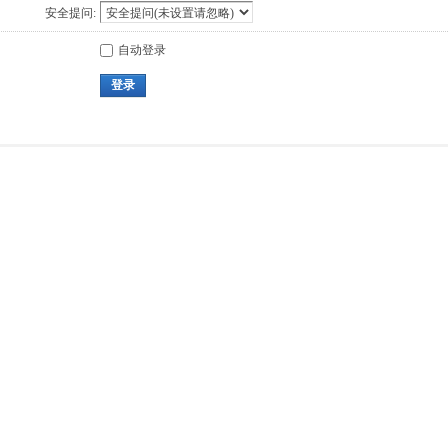
安全提问:
自动登录
登录