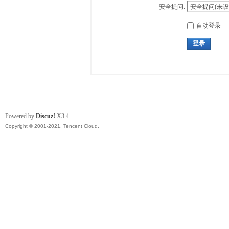
安全提问:
自动登录
登录
Powered by
Discuz!
X3.4
Copyright © 2001-2021, Tencent Cloud.