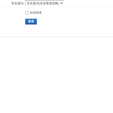
安全提问:
自动登录
登录