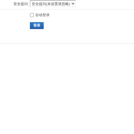
安全提问:
自动登录
登录