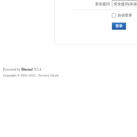
安全提问:
自动登录
登录
Powered by
Discuz!
X3.4
Copyright © 2001-2021, Tencent Cloud.