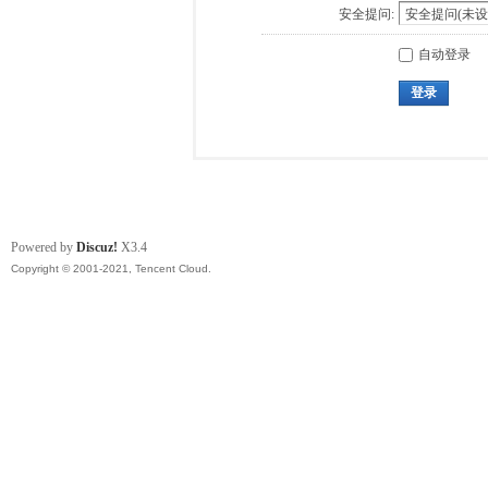
安全提问:
自动登录
登录
Powered by
Discuz!
X3.4
Copyright © 2001-2021, Tencent Cloud.