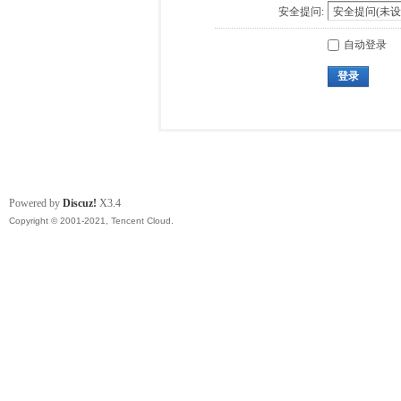
安全提问:
自动登录
登录
Powered by
Discuz!
X3.4
Copyright © 2001-2021, Tencent Cloud.