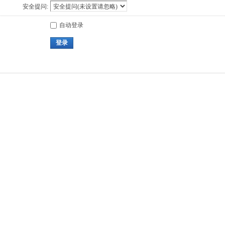
安全提问:
自动登录
登录