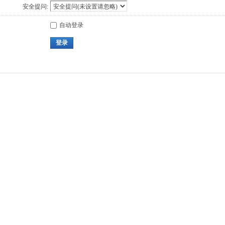
安全提问:
自动登录
登录