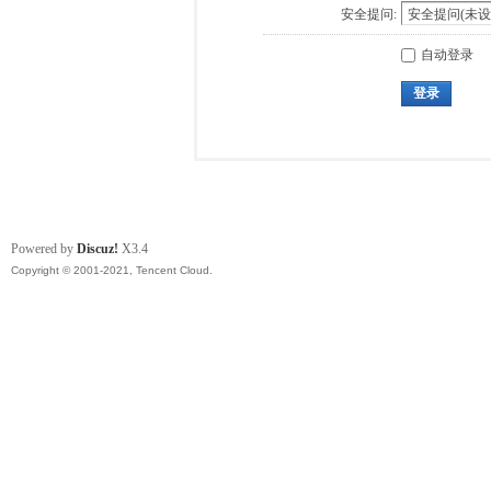
安全提问:
自动登录
登录
Powered by
Discuz!
X3.4
Copyright © 2001-2021, Tencent Cloud.