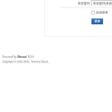
安全提问:
自动登录
登录
Powered by
Discuz!
X3.4
Copyright © 2001-2021, Tencent Cloud.