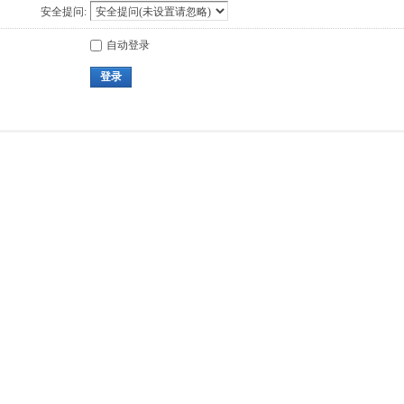
安全提问:
自动登录
登录