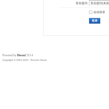
安全提问:
自动登录
登录
Powered by
Discuz!
X3.4
Copyright © 2001-2021, Tencent Cloud.