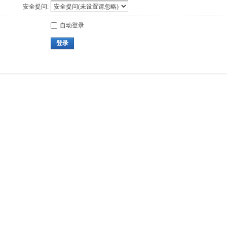
安全提问:
自动登录
登录