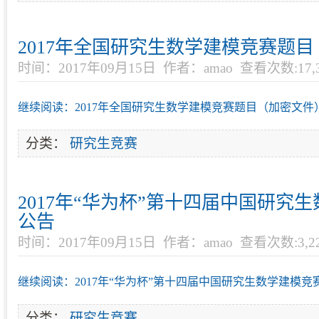
2017年全国研究生数学建模竞赛题
时间：2017年09月15日
作者：amao
查看次数:17,3
继续阅读：2017年全国研究生数学建模竞赛题目（加密文件
分类：
研究生竞赛
2017年“华为杯”第十四届中国研究
公告
时间：2017年09月15日
作者：amao
查看次数:3,2
继续阅读：2017年“华为杯”第十四届中国研究生数学建模竞
分类：
研究生竞赛