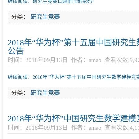
继续阅读：研究生竞赛试题解压缩密码»
分类：
研究生竞赛
2018年“华为杯”第十五届中国研究
公告
时间：2018年09月13日
作者：amao
查看次数:9,9
继续阅读：2018年“华为杯”第十五届中国研究生数学建模竞
分类：
研究生竞赛
2018年“华为杯”中国研究生数学建
时间：2018年09月13日
作者：amao
查看次数:4,1