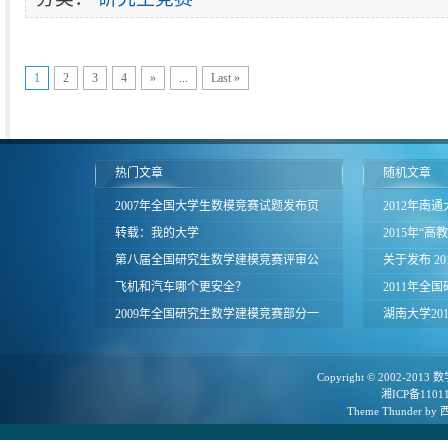
1
2
3
4
»
...
Last »
热门文章
随机文章
2007年全国大学生数模竞赛试题发布页
2012年南
面
转载：我的大学
2015年“
第八届全国研究生数学建模竞赛评审公
竞赛赛题讲
关于发布 2
告
飞机和汽车哪个更安全？
知）
赛题目的通
2011年全
2009年全国研究生数学建模竞赛部分一
布页面
湖南大学20
等奖论文
Copyright © 2002-2013
数
湘ICP备1101
Theme
Thunder
by