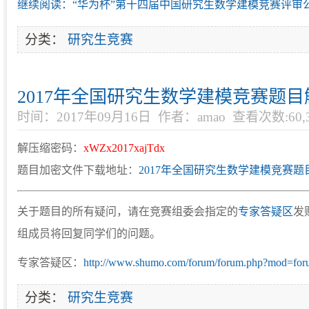
继续阅读：“华为杯”第十四届中国研究生数学建模竞赛评审
分类：
研究生竞赛
2017年全国研究生数学建模竞赛题
时间：2017年09月16日
作者：amao
查看次数:60,3
解压缩密码：
xWZx2017xajTdx
题目加密文件下载地址：
2017年全国研究生数学建模竞赛
关于题目的所有疑问，请在竞赛组委会指定的
专家答疑区
发
组成员将回复同学们的问题。
专家答疑区：
http://www.shumo.com/forum/forum.php?mod=for
分类：
研究生竞赛