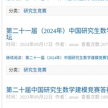
分类：
研究生竞赛
第二十一届（2024年）中国研究生
坛
时间：2024年09月17日
作者：amao
查看次数:207,
继续阅读：第二十一届（2024年）中国研究生数学建模竞赛
分类：
研究生竞赛
第二十届中国研究生数学建模竞赛答
时间：2023年09月22日
作者：amao
查看次数:189,