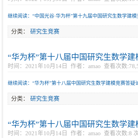
继续阅读：“中国光谷·华为杯”第十九届中国研究生数学建模
分类：
研究生竞赛
“华为杯”第十八届中国研究生数学建
时间：2021年10月14日
作者：amao
查看次数:78,5
继续阅读：“华为杯”第十八届中国研究生数学建模竞赛答疑
分类：
研究生竞赛
“华为杯”第十八届中国研究生数学建
时间：2021年10月14日
作者：amao
查看次数:8 