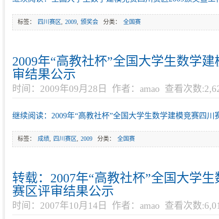
标签：
四川赛区
,
2009
,
颁奖会
分类：
全国赛
2009年“高教社杯”全国大学生数学
审结果公示
时间：2009年09月28日
作者：amao
查看次数:2,6
继续阅读：2009年“高教社杯”全国大学生数学建模竞赛四川
标签：
成绩
,
四川赛区
,
2009
分类：
全国赛
转载：2007年“高教社杯”全国大学
赛区评审结果公示
时间：2007年10月14日
作者：amao
查看次数:6,0