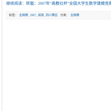
继续阅读：转载：2007年“高教社杯”全国大学生数学建模竞
标签：
全国赛
,
2007
,
成绩
,
四川赛区
分类：
全国赛