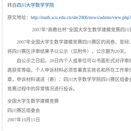
转自
四川大学数学学院
原文地址：
http://math.scu.edu.cn/site2006/news/admin/view.php
2007年“高教社杯”全国大学生数学建模竞赛四
2007年全国大学生数学建模竞赛四川赛区的阅卷、答辩
将四川赛区评审结果予以公示（见附件），公示期为20天。
自公示之日起，20日内个人或单位可以书面形式对评审
高获奖等级。个人申诉材料必须签署真实姓名和所在工作单
章，申诉材料请送（寄）：四川大学数学学院四川赛区组委
竞赛过程中的异常情况进行投诉。
全国大学生数学建模竞赛
四川赛区组委会
2007年10月11日