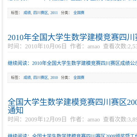
标签：
成绩
,
四川赛区
,
2011
分类：
全国赛
2010年全国大学生数学建模竞赛四
时间：2010年10月06日
作者：amao
查看次数:2,5
继续阅读：2010年全国大学生数学建模竞赛四川赛区成绩公
标签：
成绩
,
四川赛区
,
2010
分类：
全国赛
全国大学生数学建模竞赛四川赛区20
通知
时间：2009年12月09日
作者：amao
查看次数:3,8
继续阅读：全国大学生数学建模竞赛四川赛区2009颁奖暨工