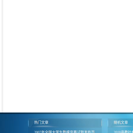
热门文章
随机文章
2007年全国大学生数模竞赛试题发布页
2018高教