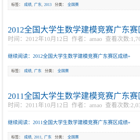
标签：
成绩
,
广东
,
2013
分类：
全国赛
2012全国大学生数学建模竞赛广东
时间：2012年10月12日
作者：amao
查看次数:1,7
继续阅读：2012全国大学生数学建模竞赛广东赛区成绩»
标签：
成绩
,
广东
分类：
全国赛
2011全国大学生数学建模竞赛广东
时间：2011年10月12日
作者：amao
查看次数:2,0
继续阅读：2011全国大学生数学建模竞赛广东赛区成绩»
标签：
成绩
,
2011
,
广东
分类：
全国赛