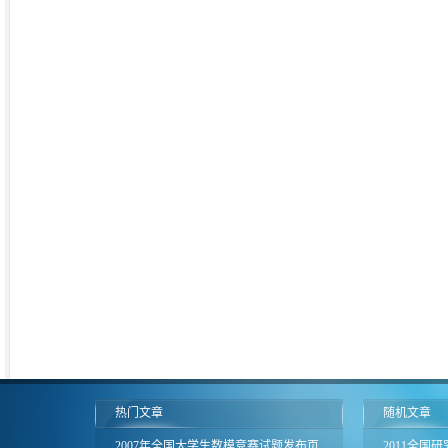
热门文章
随机文章
2007年全国大学生数模竞赛试题发布页
2011全国