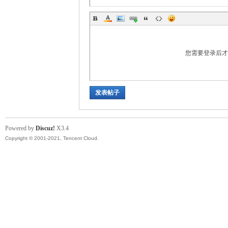
您需要登录后
发表帖子
Powered by
Discuz!
X3.4
Copyright © 2001-2021, Tencent Cloud.