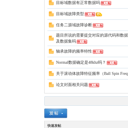
目标域数据有正常数据吗
目标域故障类型
任务二源域故障诊断
题目所说的需要提交对应的源代码和数据
及数据集吗
轴承故障的频率特性
Normal数据确定是48khz吗？
关于滚动体故障特征频率（Ball Spin Freque
论文封面相关问题
快速发帖