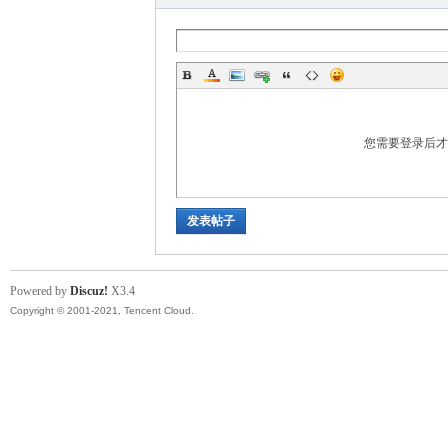
您需要登录后
发表帖子
Powered by
Discuz!
X3.4
Copyright © 2001-2021, Tencent Cloud.