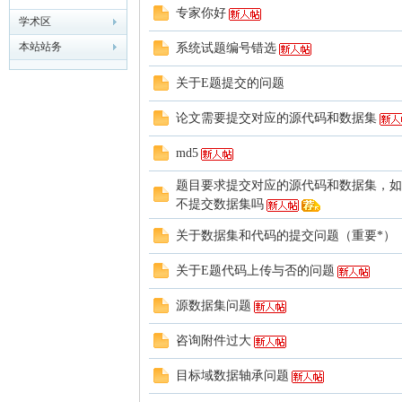
专家你好
学术区
模
本站站务
系统试题编号错选
关于E题提交的问题
论文需要提交对应的源代码和数据集
md5
题目要求提交对应的源代码和数据集，如
不提交数据集吗
论
关于数据集和代码的提交问题（重要*）
关于E题代码上传与否的问题
源数据集问题
咨询附件过大
目标域数据轴承问题
坛