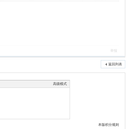
举报
返回列表
高级模式
本版积分规则