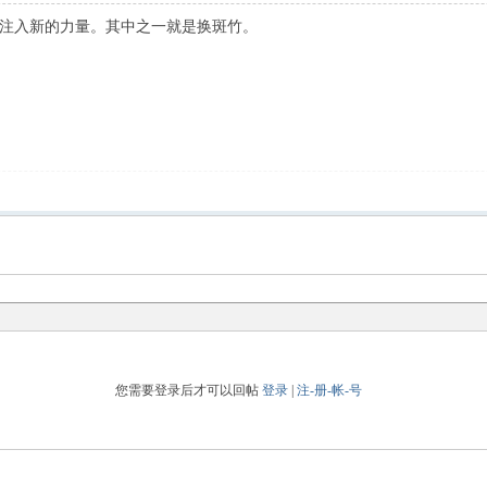
注入新的力量。其中之一就是换斑竹。
您需要登录后才可以回帖
登录
|
注-册-帐-号