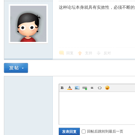
这种论坛本身就具有实效性，必须不断的
回复
支持
反对
回帖后跳转到最后一页
发表回复