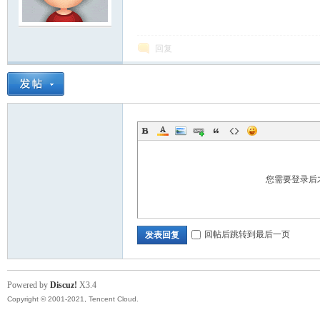
模
回复
论
您需要登录后
回帖后跳转到最后一页
发表回复
Powered by
Discuz!
X3.4
Copyright © 2001-2021, Tencent Cloud.
坛