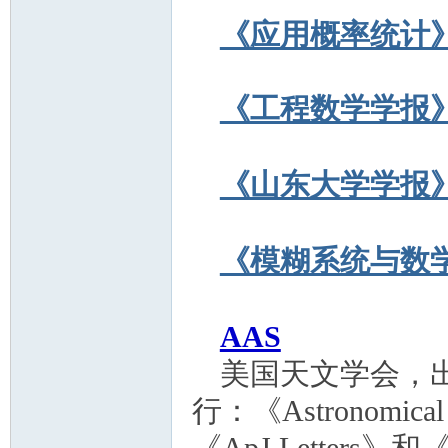
《应用概率统计
《工程数学学报
《山东大学学报
《模糊系统与数
AAS
美国天文学会，
行：《
Astronomical