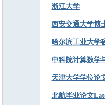
浙江大学
西安交通大学博
哈尔滨工业大学
中科院计算数学
天津大学学位论文 
北航毕业论文Lat