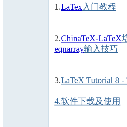
1.
LaTex
入门教程
2.
ChinaTeX-LaTeX
eqnarray
输入技巧
3.
LaTeX Tutorial 8 -
4.
软件下载及使用