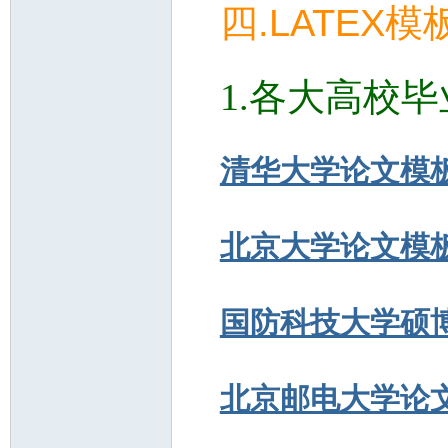
.LATEX
四
模
1.
各大高校毕
清华大学论文模
北京大学论文模
国防科技大学硕
北京邮电大学论