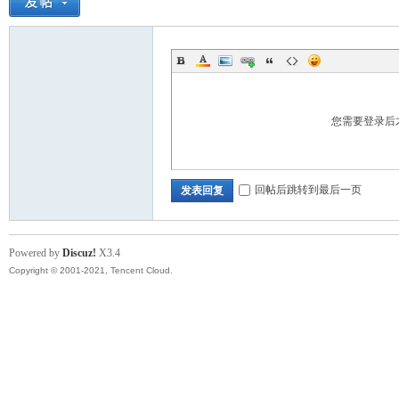
您需要登录后
回帖后跳转到最后一页
发表回复
Powered by
Discuz!
X3.4
Copyright © 2001-2021, Tencent Cloud.