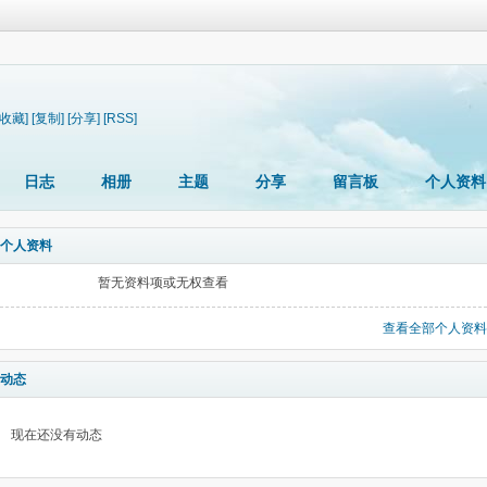
[收藏]
[复制]
[分享]
[RSS]
日志
相册
主题
分享
留言板
个人资料
个人资料
暂无资料项或无权查看
查看全部个人资料
动态
现在还没有动态