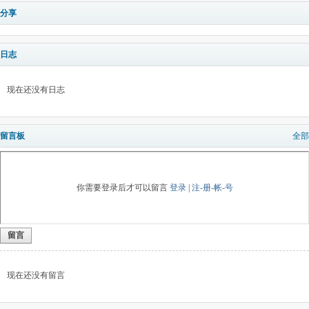
分享
日志
现在还没有日志
留言板
全部
你需要登录后才可以留言
登录
|
注-册-帐-号
留言
现在还没有留言