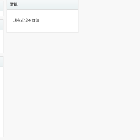
群组
现在还没有群组