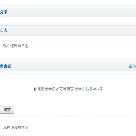
分享
日志
现在还没有日志
留言板
全部
你需要登录后才可以留言
登录
|
注-册-帐-号
留言
现在还没有留言