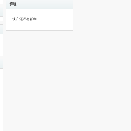
群组
现在还没有群组