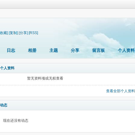
[收藏]
[复制]
[分享]
[RSS]
日志
相册
主题
分享
留言板
个人资料
个人资料
暂无资料项或无权查看
查看全部个人资料
动态
现在还没有动态