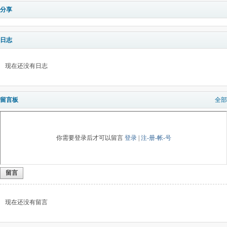
分享
日志
现在还没有日志
留言板
全部
你需要登录后才可以留言
登录
|
注-册-帐-号
留言
现在还没有留言