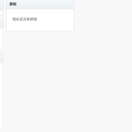
群组
现在还没有群组