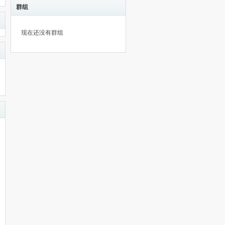
群组
现在还没有群组