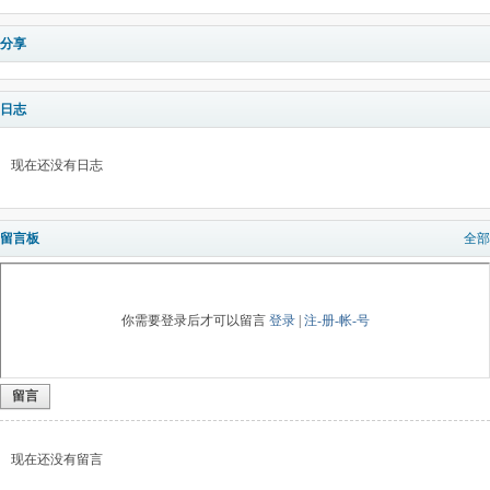
分享
日志
现在还没有日志
留言板
全部
你需要登录后才可以留言
登录
|
注-册-帐-号
留言
现在还没有留言