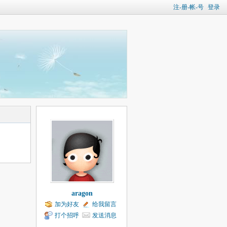
注-册-帐-号
登录
aragon
加为好友
给我留言
打个招呼
发送消息