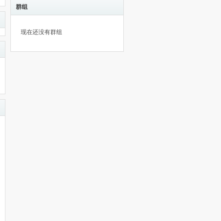
群组
现在还没有群组