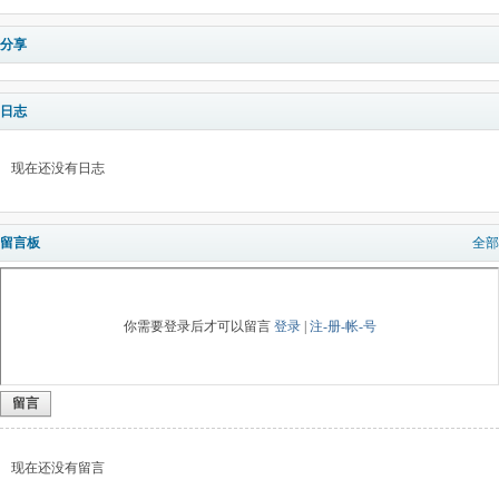
分享
日志
现在还没有日志
留言板
全部
你需要登录后才可以留言
登录
|
注-册-帐-号
留言
现在还没有留言