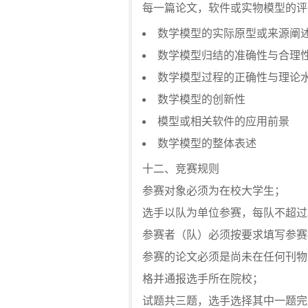
每一篇论文，软件或实物模型的评
数学模型的实际原型或来源阐
数学模型归结的准确性与合理
数学模型过程的正确性与理论
数学模型的创新性
模型或相关软件的应用前景
数学模型的整体表述
十二、竞赛规则
参赛对象必须为在校大学生；
选手以队为单位参赛，每队不超过
参赛者（队）必须按要求填写参赛
参赛的论文必须是尚未在任何刊物
格并通报选手所在院校；
试题共三题，选手选择其中一题完