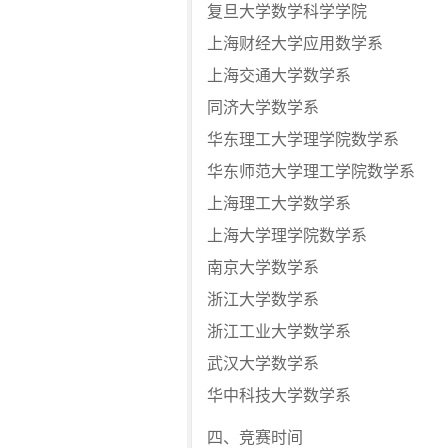
复旦大学数学科学学院
上海财经大学应用数学系
上海交通大学数学系
同济大学数学系
华东理工大学理学院数学系
华东师范大学理工学院数学系
上海理工大学数学系
上海大学理学院数学系
南京大学数学系
浙江大学数学系
浙江工业大学数学系
武汉大学数学系
华中科技大学数学系
四、竞赛时间