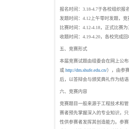
报名时间：3.18-4.7于各校组织报
发题时间：4.12上午零时发题，
比赛时间：4.12-4.18，正式比
收题时间：4.19-4.20，各校完成
五、竞赛形式
本届竞赛试题由组委会在网上公布
或
http://dm.shufe.edu.cn/
），由参
后，以答辩会与颁奖典礼作为结语
六、竞赛内容
竞赛题目一般来源于工程技术和管
赛者预先掌握深入的专业知识，只
性供参赛者发挥其创造能力。参赛