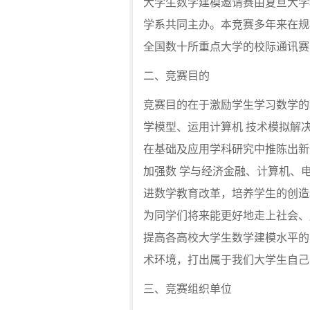
大学生数学建模邀请赛由复旦大学
学系共同主办。本竞赛多年来在规
全国数十所重点大学的校际通讯赛
二、竞赛目的
竞赛目的在于激励学生学习数学的
学模型、运用计算机 技术模拟解
在基础及应用学科研究中推陈出新
加强数 学与经济金融、计算机、
进数学教育改革，培养学生的创造
为同学们将来能更好地走上社会、
提高各高校大学生数学建模水平的
术环境，打出属于我们大学生自己
三、竞赛组织单位