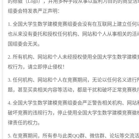
的标徽（Logo），并用多种手段从事以盈利为目的的商业
组委会特发表严正声明：
1. 全国大学生数学建模竞赛组委会没有在互联网上建立任
也从来没有委托和授权任何机构、网站和个人从事相关的活
国组委会无关。
2. 所有机构、网站和个人未经授权使用全国大学生数学建模竞
权行为，请立即停止侵权！
3. 任何机构、网站和个人在竞赛期间，无论以任何名义进
题，甚至买卖相关内容等活动，都是干扰和破坏正常竞赛秩
4. 全国大学生数学建模竞赛组委会严正警告相关机构、网
破坏竞赛的违规行为，停止使用全国大学生数学建模竞赛徽标
律责任的权力。
5. 在竞赛期间，所有参与此类QQ群、微信群、论坛等交流