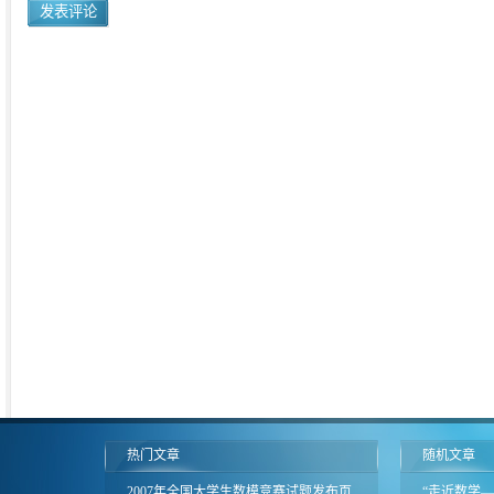
热门文章
随机文章
2007年全国大学生数模竞赛试题发布页
“走近数学—