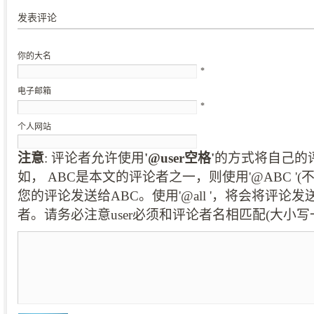
发表评论
你的大名
*
电子邮箱
*
个人网站
注意
: 评论者允许使用
'@user空格'
的方式将自己的
如， ABC是本文的评论者之一，则使用'@ABC '
您的评论发送给ABC。使用'@all '，将会将评论
者。请务必注意user必须和评论者名相匹配(大小写