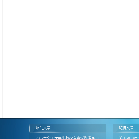
热门文章
随机文章
2007年全国大学生数模竞赛试题发布页
关于2010