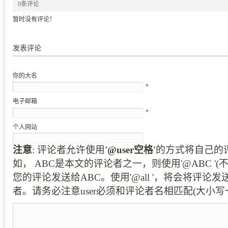
0条评论
暂时没有评论！
发表评论
你的大名
*
电子邮箱
*
个人网站
注意
: 评论者允许使用
'@user空格'
的方式将自己的
如， ABC是本文的评论者之一，则使用'@ABC '
您的评论发送给ABC。使用'@all '，将会将评论
者。请务必注意user必须和评论者名相匹配(大小写