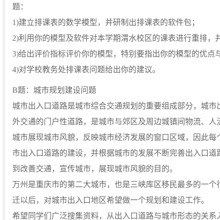
题：
1)建立排课表的数学模型，并研制出排课表的软件包；
2)利用你的模型及软件对本学期渭水校区的课表进行重排，
3)给出评价指标评价你的模型，特别要指出你的模型的优点
4)对学校教务处排课表问题给出你的建议。
B题：城市规划建设问题
城市出入口道路是城市综合交通规划的重要组成部分，城市
外交通的门户性道路，是城市与郊区及周边城镇间物流、人
城市展现城市风貌，反映城市经济发展的窗口区域，因此每
市出入口道路的建设，并根据城市的发展不断完善出入口道
到改善交通，宣传城市，展现城市风貌的目的。
万州是重庆市的第二大城市，也是三峡库区移民最多的一个
迁以后，对城市出入口地区希望做一个规划和建设工作。
希望同学们广泛搜集资料，从出入口道路与城市形态的关系