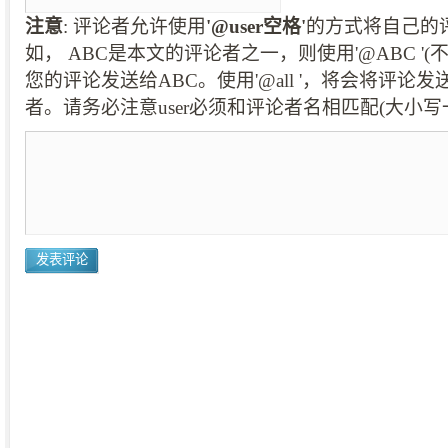
注意
: 评论者允许使用
'@user空格'
的方式将自己的
如， ABC是本文的评论者之一，则使用'@ABC '
您的评论发送给ABC。使用'@all '，将会将评论
者。请务必注意user必须和评论者名相匹配(大小写