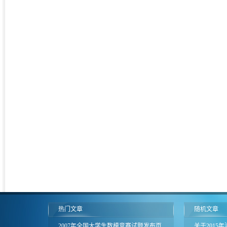
热门文章
随机文章
2007年全国大学生数模竞赛试题发布页
关于2015