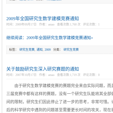
2009年全国研究生数学建模竞赛通知
时间：2009年09月17日
作者：amao
查看次数:1,760 次
评论次数：
1
继续阅读：2009年全国研究生数学建模竞赛通知»
标签：
研究生竞赛
,
通知
,
2009
分类：
研究生竞赛
关于鼓励研究生深入研究赛题的通知
时间：2007年10月17日
作者：amao
查看次数:1,719 次
评论次数：
0
由于研究生数学建模竞赛的赛题完全来自实际问题，而且
三届竞赛中都有这样的赛题，没有一个研究生队能将其全部
间的限制，研究生们因此停止了进一步的思考，非常可惜。
后的科学研究中遇到的问题甚至需要更长时间的攻关，现在