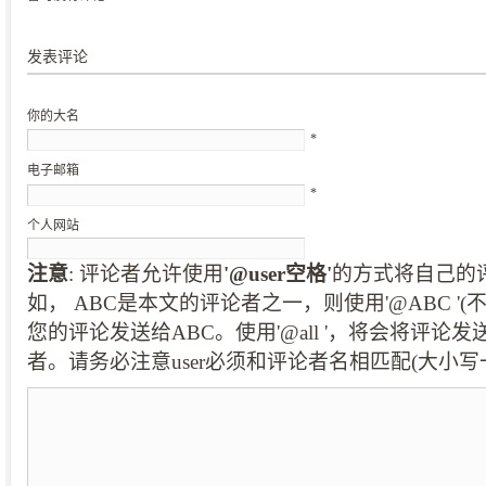
发表评论
你的大名
*
电子邮箱
*
个人网站
注意
: 评论者允许使用
'@user空格'
的方式将自己的
如， ABC是本文的评论者之一，则使用'@ABC '
您的评论发送给ABC。使用'@all '，将会将评论
者。请务必注意user必须和评论者名相匹配(大小写