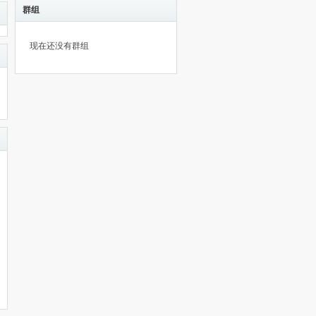
群组
现在还没有群组