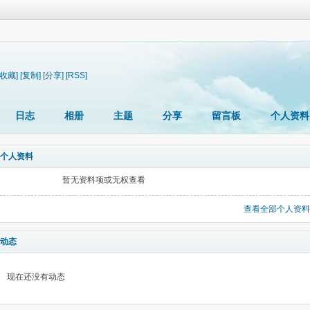
[收藏]
[复制]
[分享]
[RSS]
日志
相册
主题
分享
留言板
个人资料
个人资料
暂无资料项或无权查看
查看全部个人资料
动态
现在还没有动态