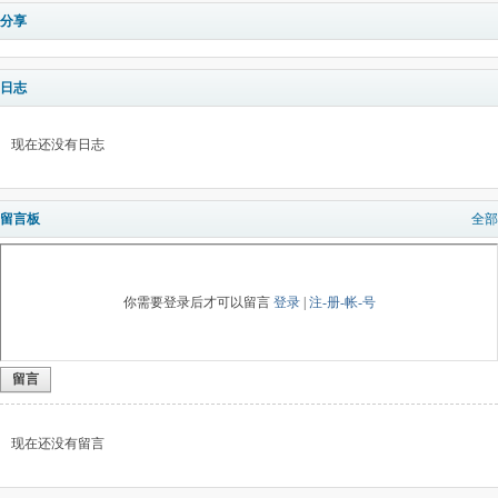
分享
日志
现在还没有日志
留言板
全部
你需要登录后才可以留言
登录
|
注-册-帐-号
留言
现在还没有留言