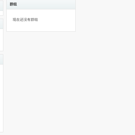
群组
现在还没有群组