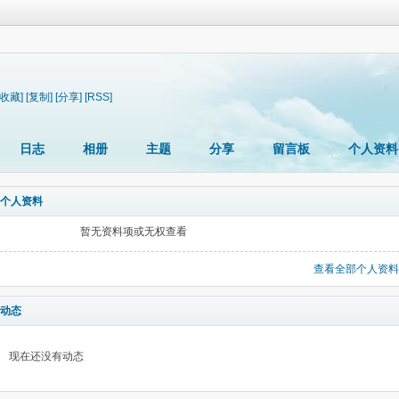
[收藏]
[复制]
[分享]
[RSS]
日志
相册
主题
分享
留言板
个人资料
个人资料
暂无资料项或无权查看
查看全部个人资料
动态
现在还没有动态