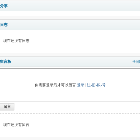
分享
日志
现在还没有日志
留言板
全部
你需要登录后才可以留言
登录
|
注-册-帐-号
留言
现在还没有留言