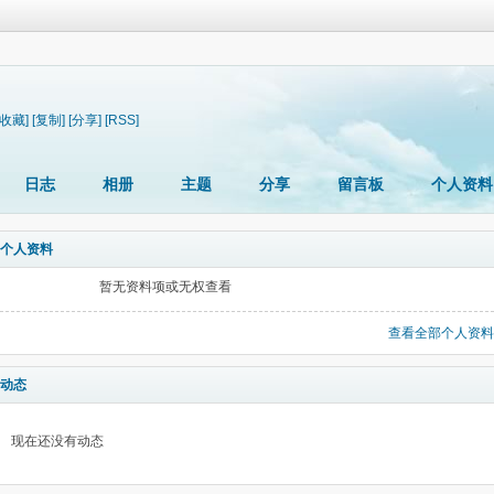
[收藏]
[复制]
[分享]
[RSS]
日志
相册
主题
分享
留言板
个人资料
个人资料
暂无资料项或无权查看
查看全部个人资料
动态
现在还没有动态