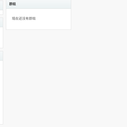
群组
现在还没有群组