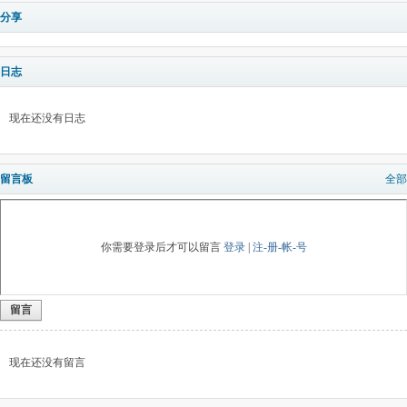
分享
日志
现在还没有日志
留言板
全部
你需要登录后才可以留言
登录
|
注-册-帐-号
留言
现在还没有留言