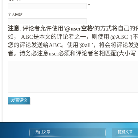
*
个人网站
注意
: 评论者允许使用
'@user空格'
的方式将自己的
如， ABC是本文的评论者之一，则使用'@ABC '
您的评论发送给ABC。使用'@all '，将会将评论
者。请务必注意user必须和评论者名相匹配(大小写
热门文章
随机文章