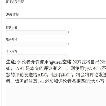
暂时没有评论！
发表评论
你的大名
*
电子邮箱
*
个人网站
注意
: 评论者允许使用
'@user空格'
的方式将自己的
如， ABC是本文的评论者之一，则使用'@ABC '
您的评论发送给ABC。使用'@all '，将会将评论
者。请务必注意user必须和评论者名相匹配(大小写