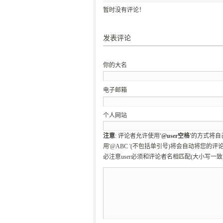
暂时没有评论！
发表评论
你的大名
电子邮箱
个人网站
注意
: 评论者允许使用
'@user空格'
的方式将自
用'@ABC '(不包括单引号)将会自动将您的评
必注意user必须和评论者名相匹配(大小写一致