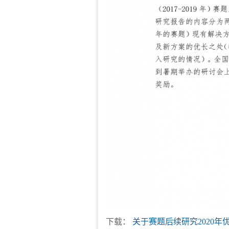
下载：
关于赛题后续研究2020年优