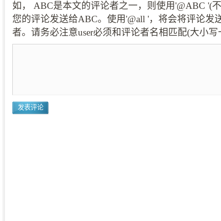
如， ABC是本文的评论者之一，则使用'@ABC '
您的评论发送给ABC。使用'@all '，将会将评论
者。请务必注意user必须和评论者名相匹配(大小写