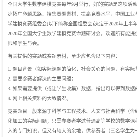
全国大学生数学建模竞赛每年9月举行，好的赛题是这项活
步拓广命题思路、搜集赛题素材、提高竞赛水平，中国工业
学建模竞赛组委会(以下简称全国组委会)决定于2020年上半
2020年全国大学生数学建模竞赛命题研讨会，欢迎所有能
师和学生与会。
有关提供的赛题或赛题素材，至少应包含以下内容：
1. 题目背景（如实际课题的简化，社会关心的问题，有实
2. 需要参赛者解决的主要问题；
3. 如果需要提供（或让学生收集）数据，指出可以得到数据
4. 网上相关资料的大致情况。
竞赛题目一般来源于科学与工程技术、人文与社会科学（含
化加工的实际问题；只需参赛者学过普通高等学校的数学课
入的专门知识，但又有较大的余地，供参赛者（三名学生为