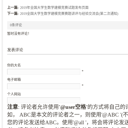
(0)
上一篇:
2019年全国大学生数学建模竞赛试题发布页面
下一篇:
2019全国大学生数学建模竞赛赛题讲评与经验交流会(第二次通知)
0条评论
暂时没有评论！
发表评论
你的大名
*
电子邮箱
*
个人网站
注意
: 评论者允许使用
'@user空格'
的方式将自己的
如， ABC是本文的评论者之一，则使用'@ABC '
您的评论发送给ABC。使用'@all '，将会将评论