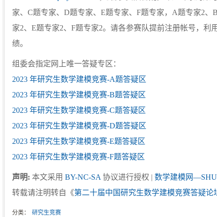
家、C题专家、D题专家、E题专家、F题专家，A题专家2、B
家2、E题专家2、F题专家2。请各参赛队提前注册帐号，利
绩。
组委会指定网上唯一答疑专区：
2023 年研究生数学建模竞赛-A题答疑区
2023 年研究生数学建模竞赛-B题答疑区
2023 年研究生数学建模竞赛-C题答疑区
2023 年研究生数学建模竞赛-D题答疑区
2023 年研究生数学建模竞赛-E题答疑区
2023 年研究生数学建模竞赛-F题答疑区
声明:
本文采用
BY-NC-SA
协议进行授权 |
数学建模网—SHU
转载请注明转自《
第二十届中国研究生数学建模竞赛答疑论
分类：
研究生竞赛