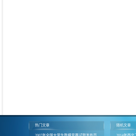
热门文章
随机文章
2007年全国大学生数模竞赛试题发布页
2014年西