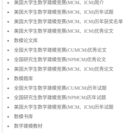
美国大学生数学建模竞赛(MCM、ICM)简介
美国大学生数学建模竞赛(MCM、ICM)历年试题
美国大学生数学建模竞赛(MCM、ICM)历年获奖名单
美国大学生数学建模竞赛(MCM、ICM)优秀论文
数模论文库
全国大学生数学建模竞赛(CUMCM)优秀论文
全国研究生数学建模竞赛(NPMCM)优秀论文
美国大学生数学建模竞赛(MCM、ICM)优秀论文
数模题库
全国大学生数学建模竞赛(CUMCM)历年试题
全国研究生数学建模竞赛(NPMCM)历年试题
美国大学生数学建模竞赛(MCM、ICM)历年试题
数模书库
数学建模教材