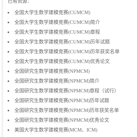
已有资源：
全国大学生数学建模竞赛(CUMCM)
全国大学生数学建模竞赛(CUMCM)简介
全国大学生数学建模竞赛(CUMCM)章程
全国大学生数学建模竞赛(CUMCM)历年试题
全国大学生数学建模竞赛(CUMCM)历年获奖名单
全国大学生数学建模竞赛(CUMCM)优秀论文
全国研究生数学建模竞赛(NPMCM)
全国研究生数学建模竞赛(NPMCM)简介
全国研究生数学建模竞赛(NPMCM)章程（试行）
全国研究生数学建模竞赛(NPMCM)历年试题
全国研究生数学建模竞赛(NPMCM)历年获奖名单
全国研究生数学建模竞赛(NPMCM)优秀论文
美国大学生数学建模竞赛(MCM、ICM)