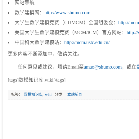
网站导航
数学建模网：
http://www.shumo.com
大学生数学建模竞赛（CUMCM）全国组委会：
http://mcm
美国大学生数学建模竞赛（MCM/ICM）官方网站：
http:
中国科大数学建模站：
http://mcm.ustc.edu.cn/
更多内容不断添加中，敬请关注。
任何意见或建议，烦请Email至
amao@shumo.com
，或在
[tags]数模知识库,wiki[/tags]
标签：
数模知识库
,
wiki
分类：
本站新闻