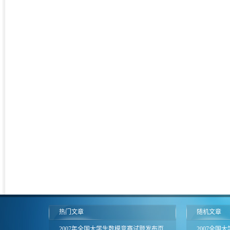
热门文章
随机文章
2007年全国大学生数模竞赛试题发布页
2007全国