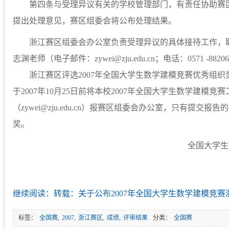
第四条与受理异议有关的学校管理部门，有责任协助赛区
提出处理意见，赛区组委会将公布处理结果。
浙江赛区组委会办公室负责受理异议的具体接待工作，联
志渊老师（电子邮件：zywei@zju.edu.cn；电话：0571 -88206
浙江赛区评选2007年全国大学生数学建模竞赛优秀组织
于2007年10月25日前将本校2007年全国大学生数学建模
（zywei@zju.edu.cn）报赛区组委会办公室，只有提交
奖。
全国大学生
继续阅读：转载：关于公布2007年全国大学生数学建模竞赛
标签：
全国赛
,
2007
,
浙江赛区
,
成绩
,
评审结果
分类：
全国赛