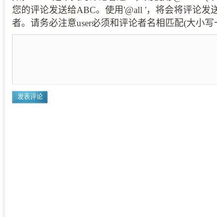
您的评论发送给ABC。使用'@all '，将会将评论
者。请务必注意user必须和评论者名相匹配(大小写