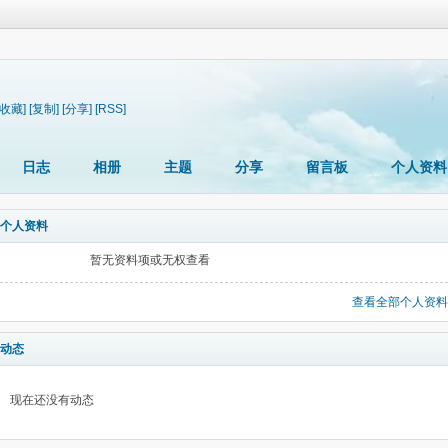
[收藏]
[复制]
[分享]
[RSS]
日志
相册
主题
分享
留言板
个人资料
个人资料
暂无资料项或无权查看
查看全部个人资料
动态
现在还没有动态