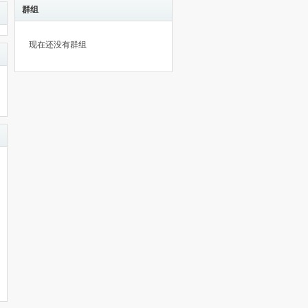
群组
现在还没有群组