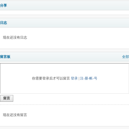
分享
日志
现在还没有日志
留言板
全部
你需要登录后才可以留言
登录
|
注-册-帐-号
留言
现在还没有留言