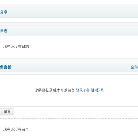
分享
日志
现在还没有日志
留言板
全部
你需要登录后才可以留言
登录
|
注-册-帐-号
留言
现在还没有留言