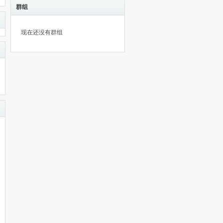
群组
现在还没有群组