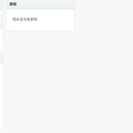
群组
现在还没有群组