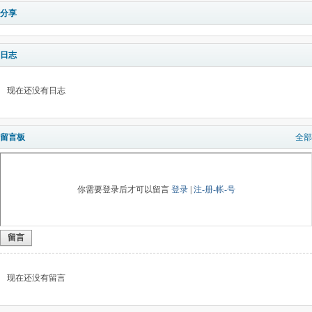
分享
日志
现在还没有日志
留言板
全部
你需要登录后才可以留言
登录
|
注-册-帐-号
留言
现在还没有留言